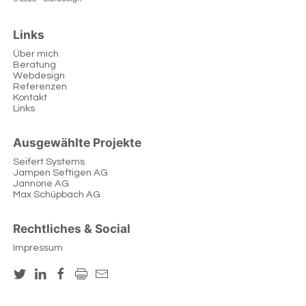
Links
Über mich
Beratung
Webdesign
Referenzen
Kontakt
Links
Ausgewählte Projekte
Seifert Systems
Jampen Seftigen AG
Jannone AG
Max Schüpbach AG
Rechtliches & Social
Impressum