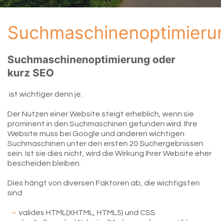
Suchmaschinenoptimieru
Suchmaschinenoptimierung oder
kurz SEO
ist wichtiger denn je.
Der Nutzen einer Website steigt erheblich, wenn sie
prominent in den Suchmaschinen gefunden wird. Ihre
Website muss bei Google und anderen wichtigen
Suchmaschinen unter den ersten 20 Suchergebnissen
sein. Ist sie dies nicht, wird die Wirkung Ihrer Website eher
bescheiden bleiben.
Dies hängt von diversen Faktoren ab, die wichtigsten
sind
valides HTML(XHTML, HTML5) und CSS