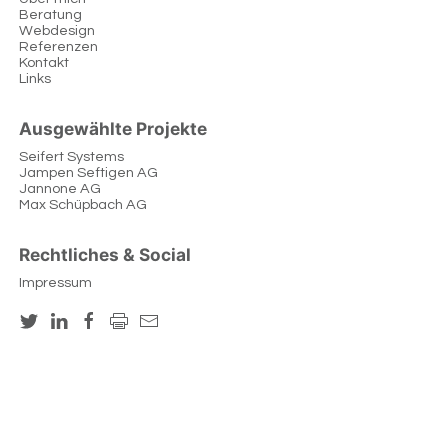
Beratung
Webdesign
Referenzen
Kontakt
Links
Ausgewählte Projekte
Seifert Systems
Jampen Seftigen AG
Jannone AG
Max Schüpbach AG
Rechtliches & Social
Impressum