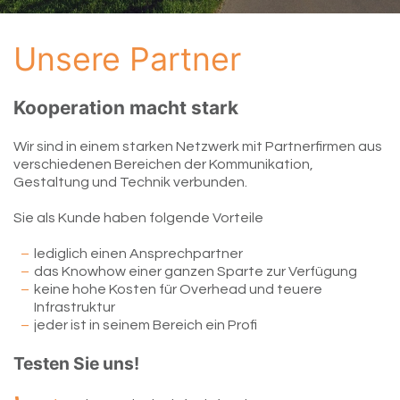
Unsere Partner
Kooperation macht stark
Wir sind in einem starken Netzwerk mit Partnerfirmen aus
verschiedenen Bereichen der Kommunikation,
Gestaltung und Technik verbunden.
Sie als Kunde haben folgende Vorteile
lediglich einen Ansprechpartner
das Knowhow einer ganzen Sparte zur Verfügung
keine hohe Kosten für Overhead und teuere
Infrastruktur
jeder ist in seinem Bereich ein Profi
Testen Sie uns!